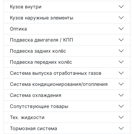
Кузов внутри
Кузов наружные элементы
Оптика
Подвеска двигателя / КПП
Подвеска задних колёс
Подвеска передних колёс
Система выпуска отработанных газов
Система кондиционирования/отопления
Система охлаждения
Сопутствующие товары
Тех. жидкости
Тормозная система