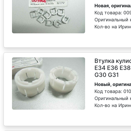
Новая, оригина
Код товара:
00
Оригинальный 
Кол-во на Ирин
Втулка кули
E34 E36 E38
G30 G31
Новый, оригина
Код товара:
01
Оригинальный 
Кол-во на Ирин