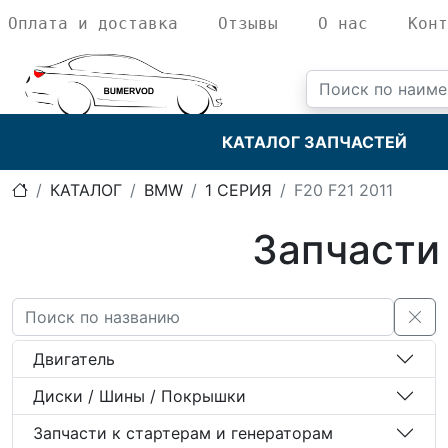
Оплата и доставка
Отзывы
О нас
Конт
КАТАЛОГ ЗАПЧАСТЕЙ
КАТАЛОГ
BMW
1 СЕРИЯ
F20 F21 2011
Запчасти
Двигатель
Диски / Шины / Покрышки
Запчасти к стартерам и генераторам