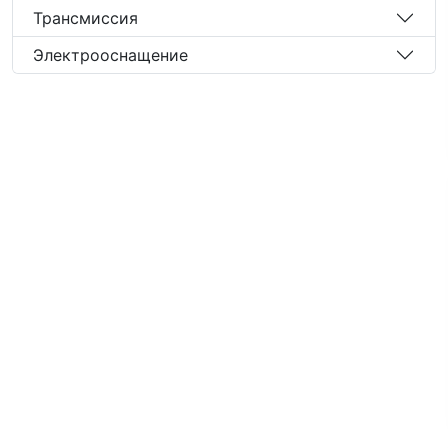
Трансмиссия
Электрооснащение