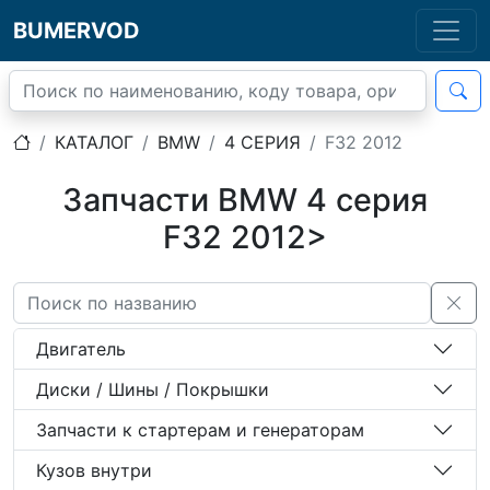
BUMERVOD
КАТАЛОГ
BMW
4 СЕРИЯ
F32 2012
Запчасти BMW 4 серия
F32 2012>
Двигатель
Диски / Шины / Покрышки
Запчасти к стартерам и генераторам
Кузов внутри