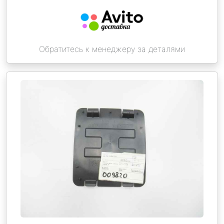
Обратитесь к менеджеру за деталями