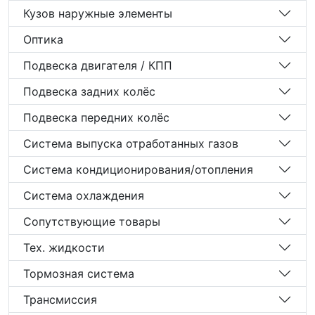
Кузов наружные элементы
Оптика
Подвеска двигателя / КПП
Подвеска задних колёс
Подвеска передних колёс
Система выпуска отработанных газов
Система кондиционирования/отопления
Система охлаждения
Сопутствующие товары
Тех. жидкости
Тормозная система
Трансмиссия