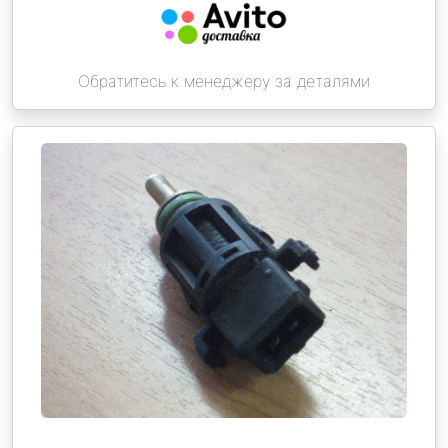
Обратитесь к менеджеру за деталями