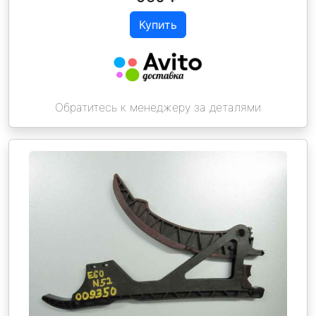
Купить
Обратитесь к менеджеру за деталями