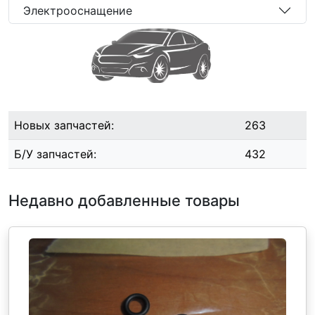
Электрооснащение
Новых запчастей:
263
Б/У запчастей:
432
Недавно добавленные товары