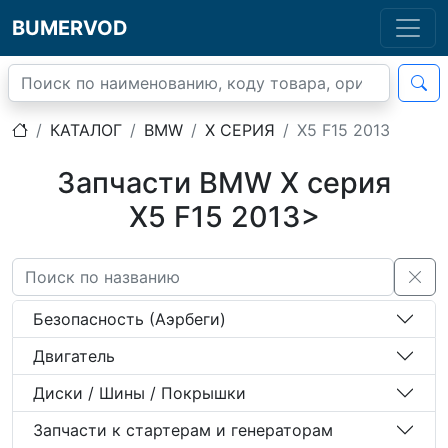
BUMERVOD
КАТАЛОГ
BMW
X СЕРИЯ
X5 F15 2013
Запчасти BMW X серия
X5 F15 2013>
Безопасность (Аэрбеги)
Двигатель
Диски / Шины / Покрышки
Запчасти к стартерам и генераторам