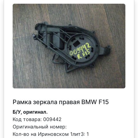
Рамка зеркала правая BMW F15
Б/У, оригинал.
Код товара:
009442
Оригинальный номер:
Кол-во на Ириновском 1лит3:
1