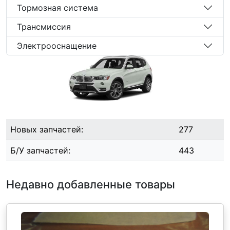
Тормозная система
Трансмиссия
Электрооснащение
Новых запчастей:
277
Б/У запчастей:
443
Недавно добавленные товары