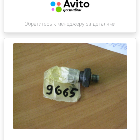
Обратитесь к менеджеру за деталями