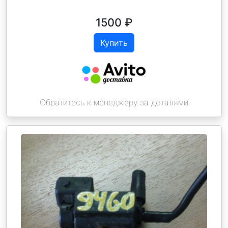
1500
₽
Купить
Обратитесь к менеджеру за деталями