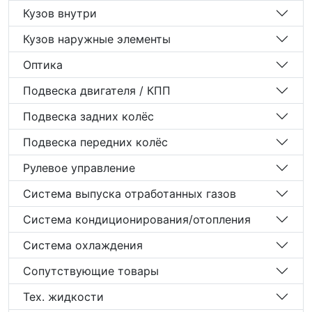
Кузов внутри
Кузов наружные элементы
Оптика
Подвеска двигателя / КПП
Подвеска задних колёс
Подвеска передних колёс
Рулевое управление
Система выпуска отработанных газов
Система кондиционирования/отопления
Система охлаждения
Сопутствующие товары
Тех. жидкости