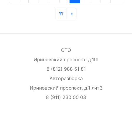
11
»
СТО
Ириновский проспект, д.1Ш
8 (812) 988 51 81
Авторазборка
Ириновский проспект, д.1 лит3
8 (911) 230 00 03