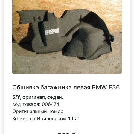
Обшивка багажника левая BMW E36
Б/У, оригинал, седан.
Код товара:
006474
Оригинальный номер:
Кол-во на Ириновском 1Ш:
1