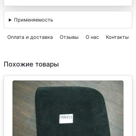
Применяемость
Оплата и доставка
Отзывы
О нас
Контакты
Похожие товары