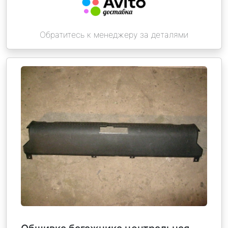
Обратитесь к менеджеру за деталями