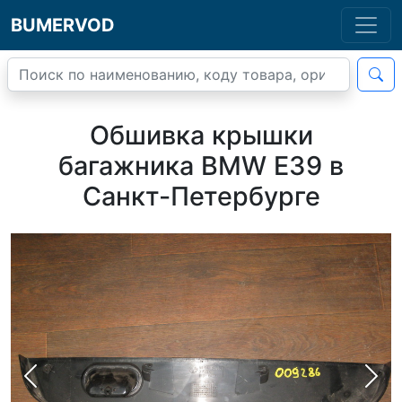
BUMERVOD
Обшивка крышки
багажника BMW E39 в
Санкт-Петербурге