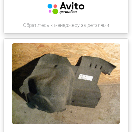
Обратитесь к менеджеру за деталями