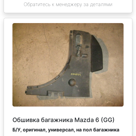
Обратитесь к менеджеру за деталями
Обшивка багажника Mazda 6 (GG)
Б/У, оригинал, универсал, на пол багажника