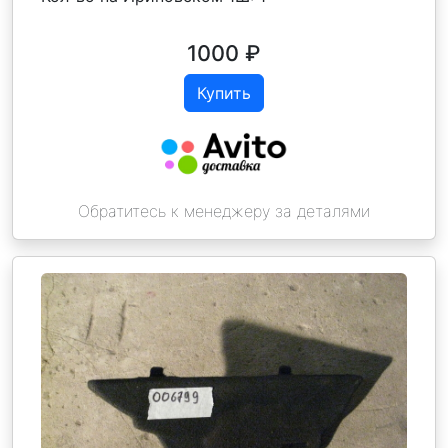
1000
₽
Купить
Обратитесь к менеджеру за деталями