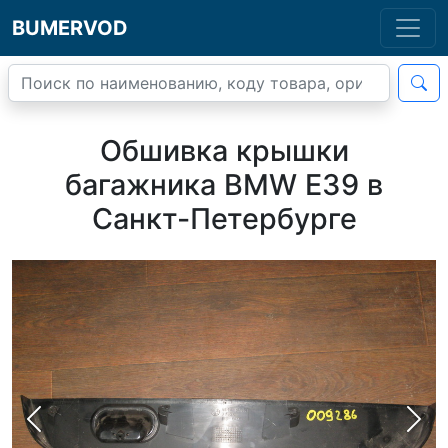
BUMERVOD
Обшивка крышки
багажника BMW E39 в
Санкт-Петербурге