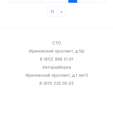
11
»
СТО
Ириновский проспект, д.1Ш
8 (812) 988 51 81
Авторазборка
Ириновский проспект, д.1 лит3
8 (911) 230 00 03