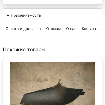
Применяемость
Оплата и доставка
Отзывы
О нас
Контакты
Похожие товары