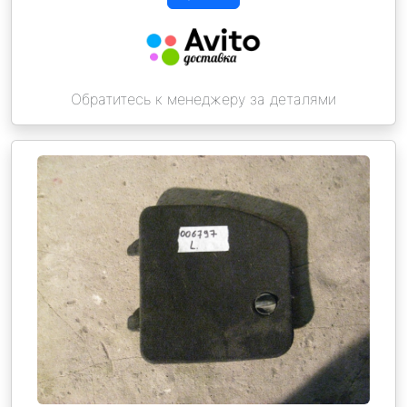
Обратитесь к менеджеру за деталями