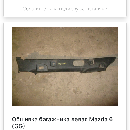
Обратитесь к менеджеру за деталями
Обшивка багажника левая Mazda 6
(GG)