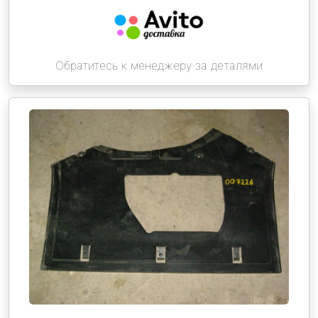
Обратитесь к менеджеру за деталями