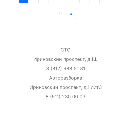
11
»
СТО
Ириновский проспект, д.1Ш
8 (812) 988 51 81
Авторазборка
Ириновский проспект, д.1 лит3
8 (911) 230 00 03