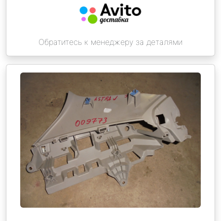
Обратитесь к менеджеру за деталями