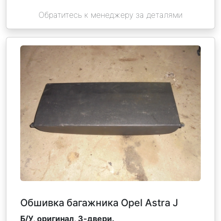
Обратитесь к менеджеру за деталями
Обшивка багажника Opel Astra J
Б/У, оригинал, 3-двери.