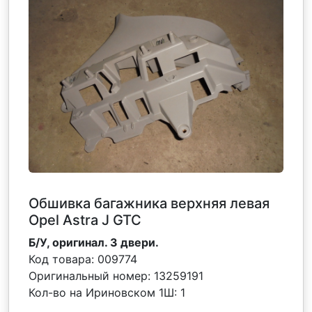
Обшивка багажника верхняя левая
Opel Astra J GTC
Б/У, оригинал. 3 двери.
Код товара:
009774
Оригинальный номер:
13259191
Кол-во на Ириновском 1Ш:
1