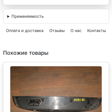
Применяемость
Оплата и доставка
Отзывы
О нас
Контакты
Похожие товары