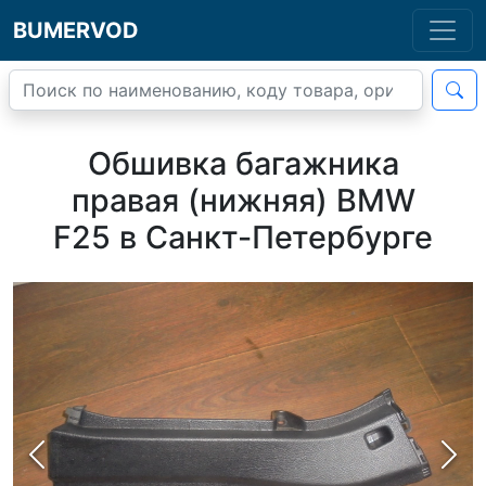
BUMERVOD
Обшивка багажника
правая (нижняя) BMW
F25 в Санкт-Петербурге