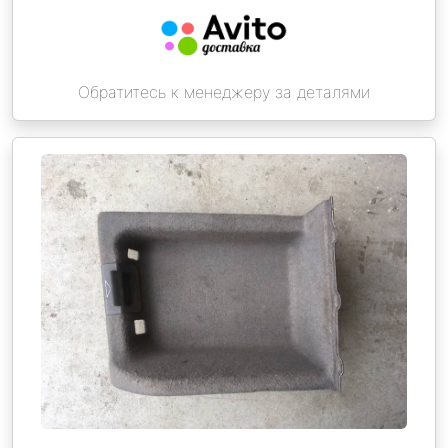
Обратитесь к менеджеру за деталями