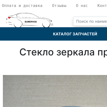
Оплата и доставка
Отзывы
О нас
Конт
КАТАЛОГ ЗАПЧАСТЕЙ
Стекло зеркала п