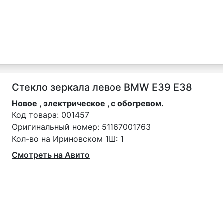
Стекло зеркала левое BMW E39 E38
Новое , электрическое , с обогревом.
Код товара:
001457
Оригинальный номер:
51167001763
Кол-во на Ириновском 1Ш:
1
Смотреть на Авито