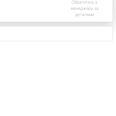
Обратитесь к
менеджеру за
деталями