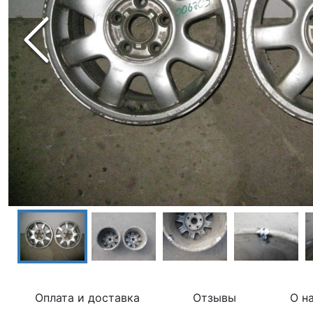
Оплата и доставка
Отзывы
О н