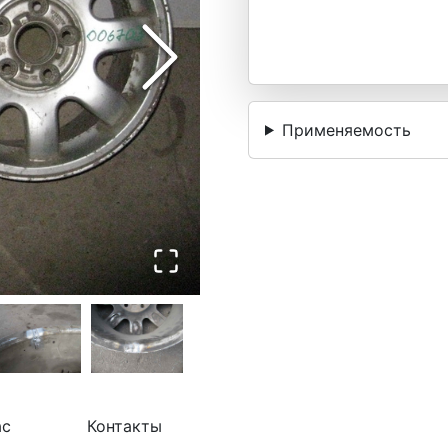
Применяемость
ас
Контакты