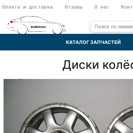
Оплата и доставка
Отзывы
О нас
Конт
КАТАЛОГ ЗАПЧАСТЕЙ
Диски колё