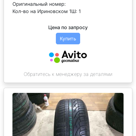
Оригинальный номер:
Кол-во на Ириновском 1Ш:
1
Цена по запросу
Купить
Обратитесь к менеджеру за деталями