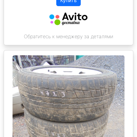
Купить
Обратитесь к менеджеру за деталями