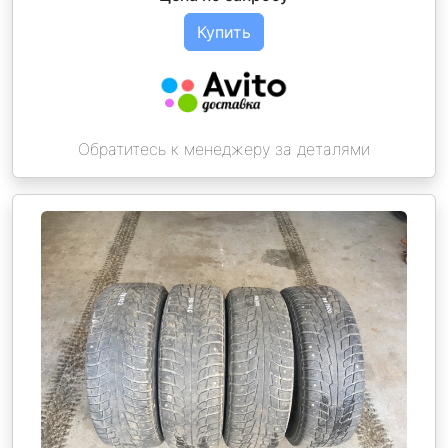
Купить
Обратитесь к менеджеру за деталями