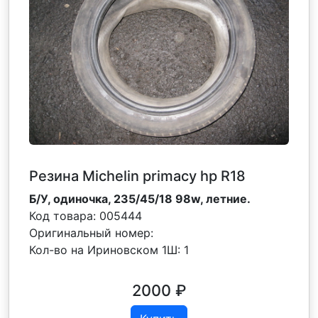
Резина Michelin primacy hp R18
Б/У, одиночка, 235/45/18 98w, летние.
Код товара:
005444
Оригинальный номер:
Кол-во на Ириновском 1Ш:
1
2000
₽