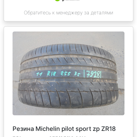
Обратитесь к менеджеру за деталями
Резина Michelin pilot sport zp ZR18