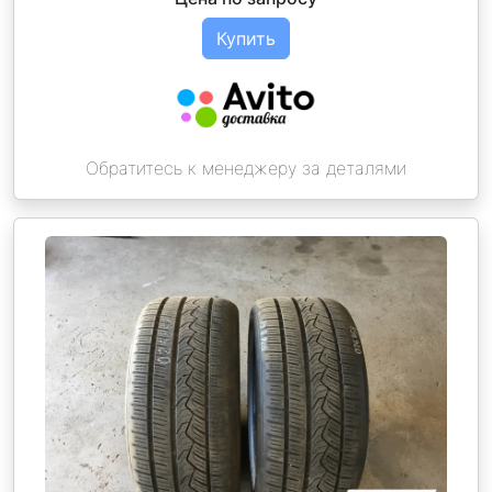
Купить
Обратитесь к менеджеру за деталями