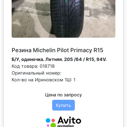
Резина Michelin Pilot Primacy R15
Б/У, одиночка. Летняя. 205 /64 / R15, 94V.
Код товара:
018718
Оригинальный номер:
Кол-во на Ириновском 1Ш:
1
Цена по запросу
Купить