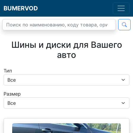
BUMERVOD
Шины и диски для Вашего
авто
Тип
Размер