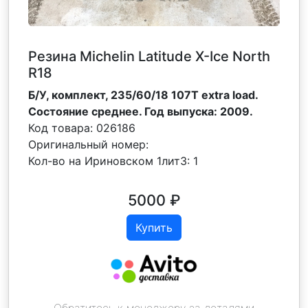
Резина Michelin Latitude X-Ice North
R18
Б/У, комплект, 235/60/18 107T extra load.
Состояние среднее. Год выпуска: 2009.
Код товара:
026186
Оригинальный номер:
Кол-во на Ириновском 1лит3:
1
5000
₽
Купить