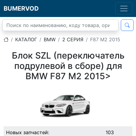
BUMERVOD
КАТАЛОГ
BMW
2 СЕРИЯ
F87 M2 2015
Блок SZL (переключатель
подрулевой в сборе) для
BMW F87 M2 2015>
Новых запчастей:
103