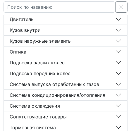
Двигатель
Кузов внутри
Кузов наружные элементы
Оптика
Подвеска задних колёс
Подвеска передних колёс
Система выпуска отработанных газов
Система кондиционирования/отопления
Система охлаждения
Сопутствующие товары
Тормозная система