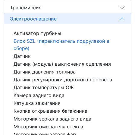
Трансмиссия
Электрооснащение
Активатор турбины
Блок SZL (переключатель подрулевой в
сборе)
Датчик
Датчик (модуль) выключения сцепления
Датчик давления топлива
Датчик регулировки дорожого просвета
Датчик температуры ОЖ
Камера заднего вида
Катушка зажигания
Кнопка открывания багажника
Моторчик зеркала заднего вида
Моторчик омывателя стекла
Моторчик омывателя фар