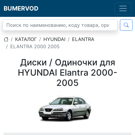
BUMERVOD
КАТАЛОГ
HYUNDAI
ELANTRA
ELANTRA 2000 2005
Диски / Одиночки для
HYUNDAI Elantra 2000-
2005