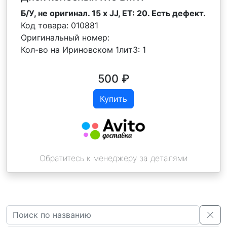
Б/У, не оригинал. 15 x JJ, ET: 20. Есть дефект.
Код товара:
010881
Оригинальный номер:
Кол-во на Ириновском 1лит3:
1
500
₽
Купить
Обратитесь к менеджеру за деталями