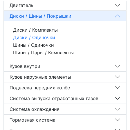
Двигатель
Диски / Шины / Покрышки
Диски / Комплекты
Диски / Одиночки
Шины / Одиночки
Шины / Пары / Комплекты
Кузов внутри
Кузов наружные элементы
Подвеска передних колёс
Система выпуска отработанных газов
Система охлаждения
Тормозная система