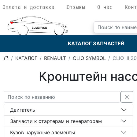
Оплата и доставка
Отзывы
О нас
Конт
КАТАЛОГ ЗАПЧАСТЕЙ
КАТАЛОГ
RENAULT
CLIO SYMBOL
CLIO III 2
Кронштейн насос
Двигатель
Запчасти к стартерам и генераторам
Кузов наружные элементы