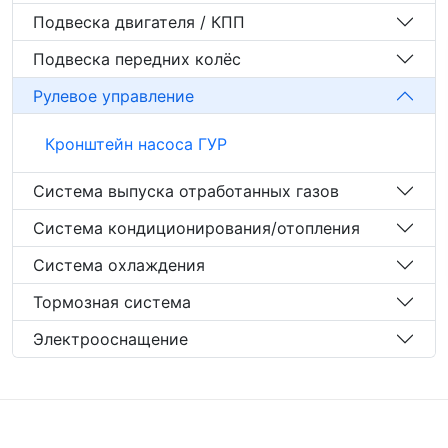
Подвеска двигателя / КПП
Подвеска передних колёс
Рулевое управление
Кронштейн насоса ГУР
Система выпуска отработанных газов
Система кондиционирования/отопления
Система охлаждения
Тормозная система
Электрооснащение