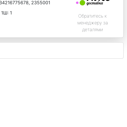
34216775678, 2355001
 1Ш:
1
Обратитесь к
менеджеру за
деталями