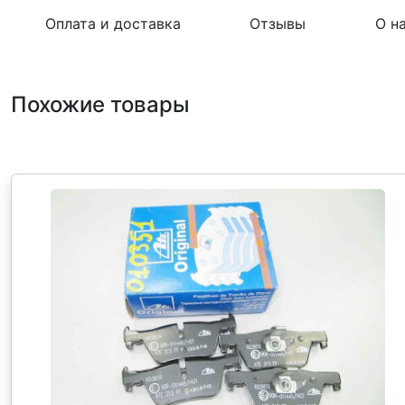
Оплата и доставка
Отзывы
О н
Похожие товары