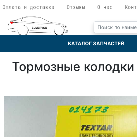
Оплата и доставка
Отзывы
О нас
Конт
КАТАЛОГ ЗАПЧАСТЕЙ
Тормозные колодки 