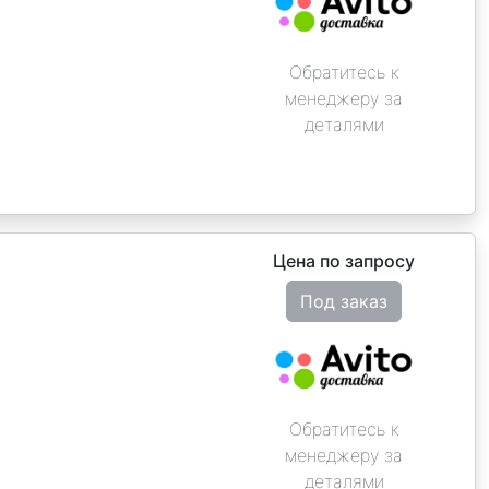
Обратитесь к
менеджеру за
деталями
Цена по запросу
Под заказ
Обратитесь к
менеджеру за
деталями