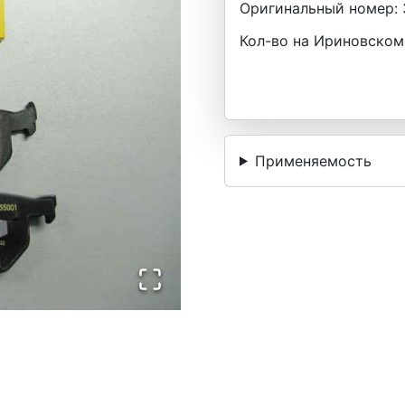
Оригинальный номер:
Кол-во на Ириновском
Применяемость