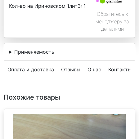
Кол-во на Ириновском 1лит3:
1
Обратитесь к
менеджеру за
деталями
Применяемость
Оплата и доставка
Отзывы
О нас
Контакты
Похожие товары