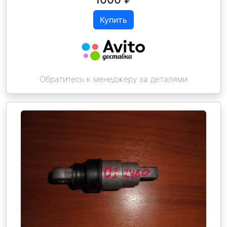
Купить
Обратитесь к менеджеру за деталями