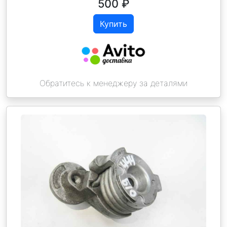
500
₽
Купить
Обратитесь к менеджеру за деталями