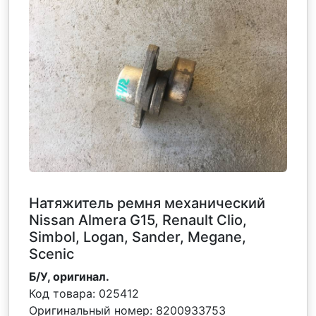
Натяжитель ремня механический
Nissan Almera G15, Renault Clio,
Simbol, Logan, Sander, Megane,
Scenic
Б/У, оригинал.
Код товара:
025412
Оригинальный номер:
8200933753