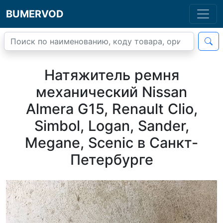
BUMERVOD
Натяжитель ремня
механический Nissan
Almera G15, Renault Clio,
Simbol, Logan, Sander,
Megane, Scenic в Санкт-
Петербурге