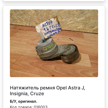
Натяжитель ремня Opel Astra J,
Insignia, Cruze
Б/У, оригинал.
Код товара:
016003