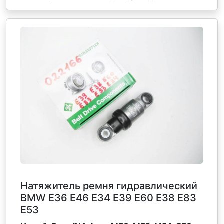
Натяжитель ремня гидравлический
BMW E36 E46 E34 E39 E60 E38 E83
E53