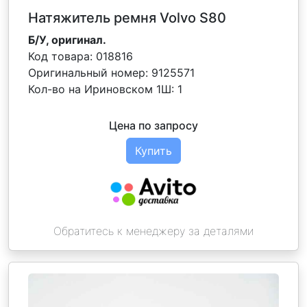
Натяжитель ремня Volvo S80
Б/У, оригинал.
Код товара:
018816
Оригинальный номер:
9125571
Кол-во на Ириновском 1Ш:
1
Цена по запросу
Купить
Обратитесь к менеджеру за деталями