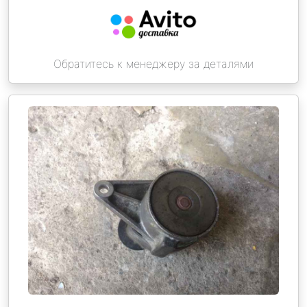
Обратитесь к менеджеру за деталями