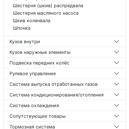
Шестерня (шкив) распредвала
Шестерня масляного насоса
Шкив коленвала
Шпонка
Кузов внутри
Кузов наружные элементы
Подвеска передних колёс
Рулевое управление
Система выпуска отработанных газов
Система кондиционирования/отопления
Система охлаждения
Сопутствующие товары
Тормозная система