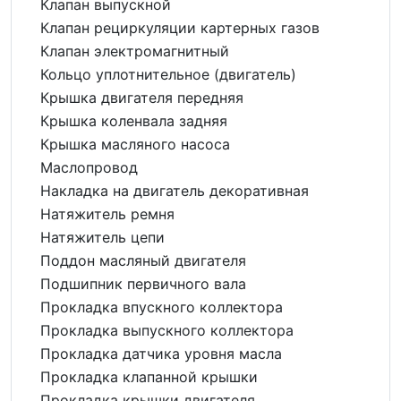
Клапан выпускной
Клапан рециркуляции картерных газов
Клапан электромагнитный
Кольцо уплотнительное (двигатель)
Крышка двигателя передняя
Крышка коленвала задняя
Крышка масляного насоса
Маслопровод
Накладка на двигатель декоративная
Натяжитель ремня
Натяжитель цепи
Поддон масляный двигателя
Подшипник первичного вала
Прокладка впускного коллектора
Прокладка выпускного коллектора
Прокладка датчика уровня масла
Прокладка клапанной крышки
Прокладка крышки двигателя