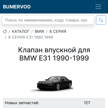
BUMERVOD
КАТАЛОГ
BMW
8 СЕРИЯ
8 СЕРИЯ E31 1990 1999
Клапан впускной для
BMW E31 1990-1999
Новых запчастей:
127