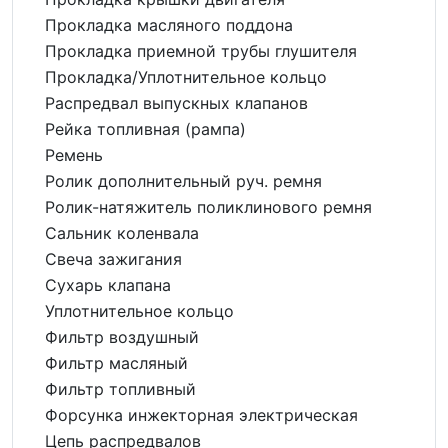
Прокладка масляного поддона
Прокладка приемной трубы глушителя
Прокладка/Уплотнительное кольцо
Распредвал выпускных клапанов
Рейка топливная (рампа)
Ремень
Ролик дополнительный руч. ремня
Ролик-натяжитель поликлинового ремня
Сальник коленвала
Свеча зажигания
Сухарь клапана
Уплотнительное кольцо
Фильтр воздушный
Фильтр масляный
Фильтр топливный
Форсунка инжекторная электрическая
Цепь распредвалов