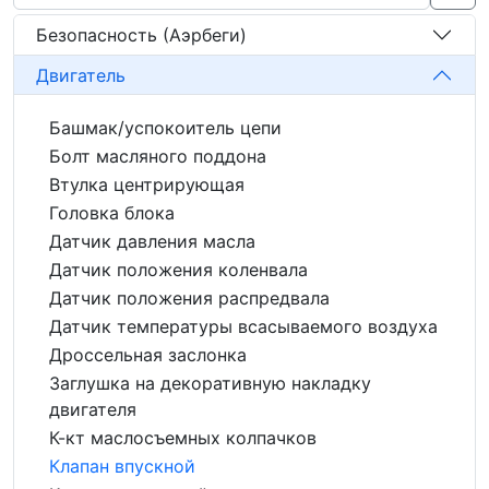
Безопасность (Аэрбеги)
Двигатель
Башмак/успокоитель цепи
Болт масляного поддона
Втулка центрирующая
Головка блока
Датчик давления масла
Датчик положения коленвала
Датчик положения распредвала
Датчик температуры всасываемого воздуха
Дроссельная заслонка
Заглушка на декоративную накладку
двигателя
К-кт маслосъемных колпачков
Клапан впускной