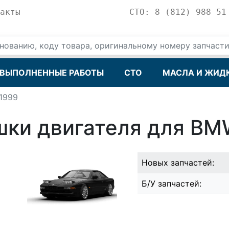
акты
СТО: 8 (812) 988 51
ВЫПОЛНЕННЫЕ РАБОТЫ
СТО
МАСЛА И ЖИД
1999
ки двигателя для BM
Новых запчастей:
Б/У запчастей: