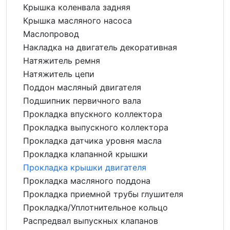
Крышка коленвала задняя
Крышка масляного насоса
Маслопровод
Накладка на двигатель декоративная
Натяжитель ремня
Натяжитель цепи
Поддон масляный двигателя
Подшипник первичного вала
Прокладка впускного коллектора
Прокладка выпускного коллектора
Прокладка датчика уровня масла
Прокладка клапанной крышки
Прокладка крышки двигателя
Прокладка масляного поддона
Прокладка приемной трубы глушителя
Прокладка/Уплотнительное кольцо
Распредвал выпускных клапанов