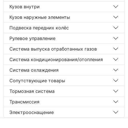
Кузов внутри
Кузов наружные элементы
Подвеска передних колёс
Рулевое управление
Система выпуска отработанных газов
Система кондиционирования/отопления
Система охлаждения
Сопутствующие товары
Тормозная система
Трансмиссия
Электрооснащение