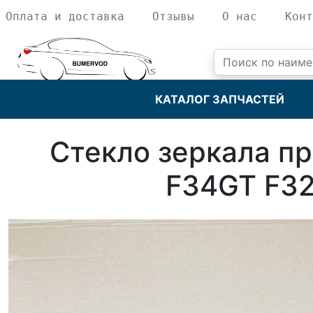
Оплата и доставка
Отзывы
О нас
Конт
КАТАЛОГ ЗАПЧАСТЕЙ
Стекло зеркала пр
F34GT F32