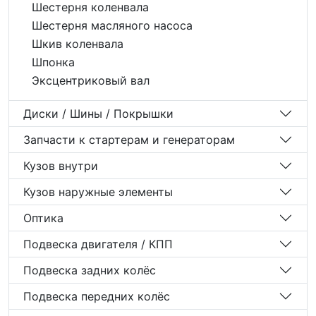
Шестерня коленвала
Шестерня масляного насоса
Шкив коленвала
Шпонка
Эксцентриковый вал
Диски / Шины / Покрышки
Запчасти к стартерам и генераторам
Кузов внутри
Кузов наружные элементы
Оптика
Подвеска двигателя / КПП
Подвеска задних колёс
Подвеска передних колёс