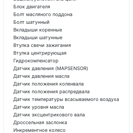
Блок двигателя
Болт масляного поддона
Болт шатунный
Вкладыши коренные
Вкладыши шатунные
Втулка свечи зажигания
Втулка центрирующая
Гидрокомпенсатор
Датчик давления (MAPSENSOR)
Датчик давления масла
Датчик положения коленвала
Датчик положения распредвала
Датчик температуры всасываемого воздуха
Датчик уровня масла
Датчик эксцентрикового вала
Дроссельная заслонка
Инкрементное колесо