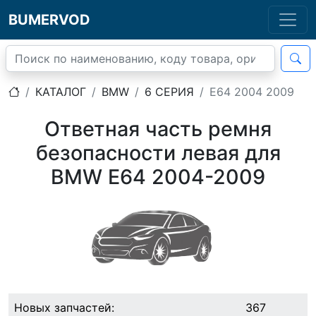
BUMERVOD
КАТАЛОГ
BMW
6 СЕРИЯ
E64 2004 2009
Ответная часть ремня
безопасности левая для
BMW E64 2004-2009
Новых запчастей:
367