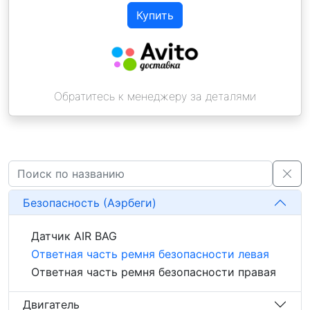
Купить
Обратитесь к менеджеру за деталями
Безопасность (Аэрбеги)
Датчик AIR BAG
Ответная часть ремня безопасности левая
Ответная часть ремня безопасности правая
Двигатель