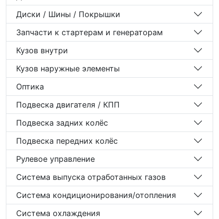
Диски / Шины / Покрышки
Запчасти к стартерам и генераторам
Кузов внутри
Кузов наружные элементы
Оптика
Подвеска двигателя / КПП
Подвеска задних колёс
Подвеска передних колёс
Рулевое управление
Система выпуска отработанных газов
Система кондиционирования/отопления
Система охлаждения