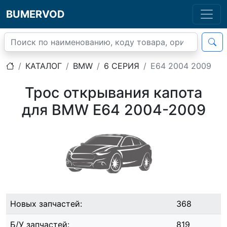
BUMERVOD
КАТАЛОГ
BMW
6 СЕРИЯ
E64 2004 2009
Трос открывания капота
для BMW E64 2004-2009
Новых запчастей:
368
Б/У запчастей:
819