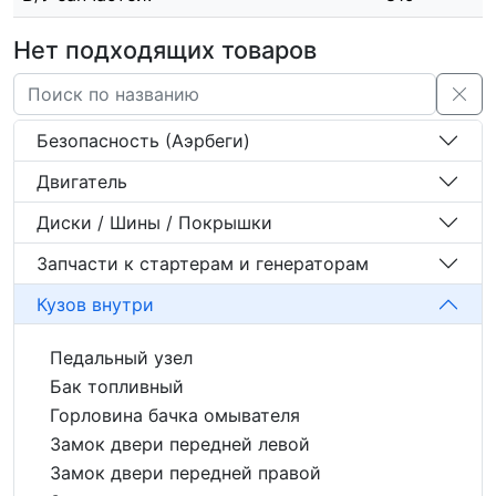
Нет подходящих товаров
Безопасность (Аэрбеги)
Двигатель
Диски / Шины / Покрышки
Запчасти к стартерам и генераторам
Кузов внутри
Педальный узел
Бак топливный
Горловина бачка омывателя
Замок двери передней левой
Замок двери передней правой