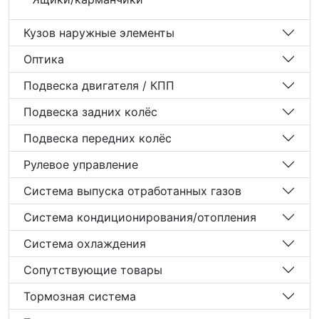
Кузов наружные элементы
Оптика
Подвеска двигателя / КПП
Подвеска задних колёс
Подвеска передних колёс
Рулевое управление
Система выпуска отработанных газов
Система кондиционирования/отопления
Система охлаждения
Сопутствующие товары
Тормозная система