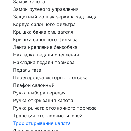
Замок капота
Замок рулевого управления
Защитный колпак зеркала зад. вида
Корпус салонного фильтра
Крышка бачка омывателя
Крышка салонного фильтра
Лента крепления бензобака
Накладка педали сцепления
Накладка педали тормоза
Педаль газа
Перегородка моторного отсека
Плафон салонный
Ручка выбора передач
Ручка открывания капота
Ручка рычага стояночного тормоза
Трапеция стеклоочистителей
Трос открывания капота
Ящики/карманчики