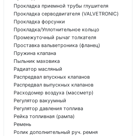
Прокладка приемной трубы глушителя
Прокладка серводвигателя (VALVETRONIC)
Прокладка форсунки
Прокладка/Уплотнительное кольцо
Промежуточный рычаг толкателя
Проставка вальветроника (фланец)
Пружина клапана
Пыльник маховика
Радиатор масляный
Распредвал впускных клапанов
Распредвал выпускных клапанов
Расходомер воздуха (массметр)
Регулятор вакуумный
Регулятор давления топлива
Рейка топливная (рампа)
Ремень
Ролик дополнительный руч. ремня