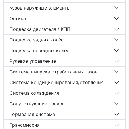
Кузов наружные элементы
Оптика
Подвеска двигателя / КПП
Подвеска задних колёс
Подвеска передних колёс
Рулевое управление
Система выпуска отработанных газов
Система кондиционирования/отопления
Система охлаждения
Сопутствующие товары
Тормозная система
Трансмиссия