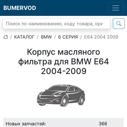
BUMERVOD
КАТАЛОГ
BMW
6 СЕРИЯ
E64 2004 2009
Корпус масляного
фильтра для BMW E64
2004-2009
Новых запчастей:
366