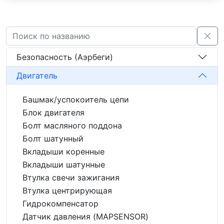
Безопасность (Аэрбеги)
Двигатель
Башмак/успокоитель цепи
Блок двигателя
Болт масляного поддона
Болт шатунный
Вкладыши коренные
Вкладыши шатунные
Втулка свечи зажигания
Втулка центрирующая
Гидрокомпенсатор
Датчик давления (MAPSENSOR)