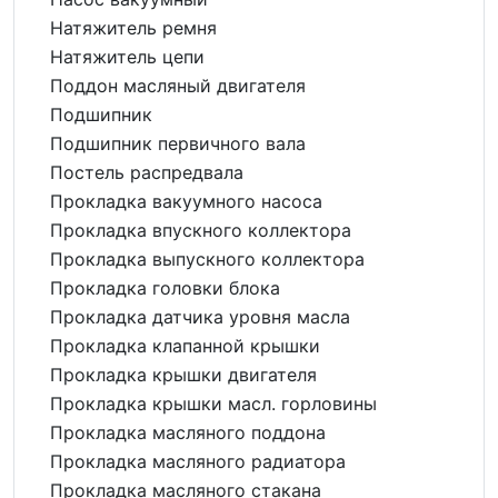
Натяжитель ремня
Натяжитель цепи
Поддон масляный двигателя
Подшипник
Подшипник первичного вала
Постель распредвала
Прокладка вакуумного насоса
Прокладка впускного коллектора
Прокладка выпускного коллектора
Прокладка головки блока
Прокладка датчика уровня масла
Прокладка клапанной крышки
Прокладка крышки двигателя
Прокладка крышки масл. горловины
Прокладка масляного поддона
Прокладка масляного радиатора
Прокладка масляного стакана