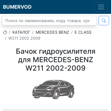
BUMERVOD
КАТАЛОГ
MERCEDES BENZ
E CLASS
W211 2002 2009
Бачок гидроусилителя
для MERCEDES-BENZ
W211 2002-2009