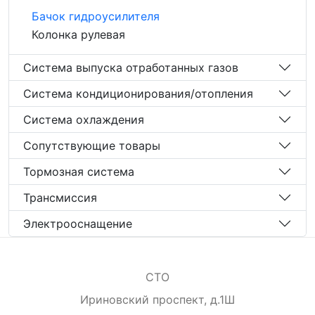
Бачок гидроусилителя
Колонка рулевая
Система выпуска отработанных газов
Система кондиционирования/отопления
Система охлаждения
Сопутствующие товары
Тормозная система
Трансмиссия
Электрооснащение
СТО
Ириновский проспект, д.1Ш