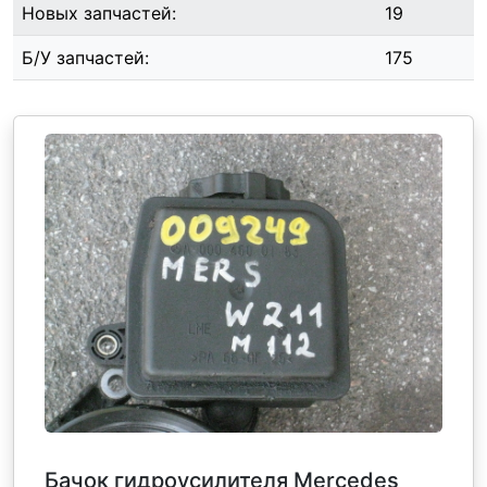
Новых запчастей:
19
Б/У запчастей:
175
Бачок гидроусилителя Mercedes