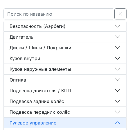
Безопасность (Аэрбеги)
Двигатель
Диски / Шины / Покрышки
Кузов внутри
Кузов наружные элементы
Оптика
Подвеска двигателя / КПП
Подвеска задних колёс
Подвеска передних колёс
Рулевое управление