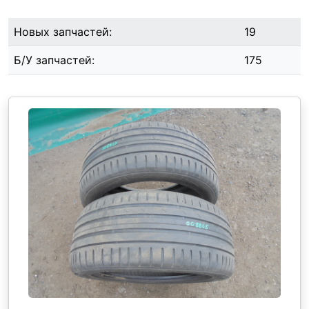
Новых запчастей:
19
Б/У запчастей:
175