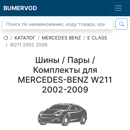
BUMERVOD
КАТАЛОГ
MERCEDES BENZ
E CLASS
W211 2002 2009
Шины / Пары /
Комплекты для
MERCEDES-BENZ W211
2002-2009