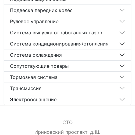
Подвеска передних колёс
Рулевое управление
Система выпуска отработанных газов
Система кондиционирования/отопления
Система охлаждения
Сопутствующие товары
Тормозная система
Трансмиссия
Электрооснащение
СТО
Ириновский проспект, д.1Ш