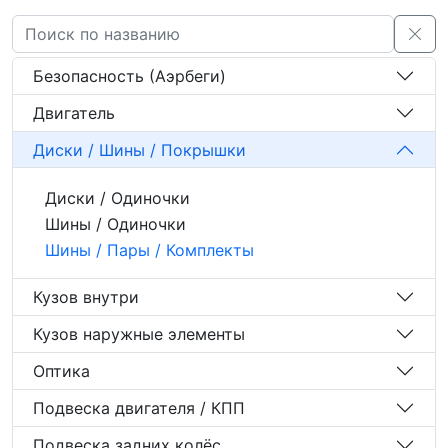
Безопасность (Аэрбеги)
Двигатель
Диски / Шины / Покрышки
Диски / Одиночки
Шины / Одиночки
Шины / Пары / Комплекты
Кузов внутри
Кузов наружные элементы
Оптика
Подвеска двигателя / КПП
Подвеска задних колёс