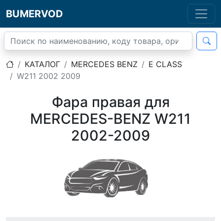
BUMERVOD
КАТАЛОГ
MERCEDES BENZ
E CLASS
W211 2002 2009
Фара правая для
MERCEDES-BENZ W211
2002-2009