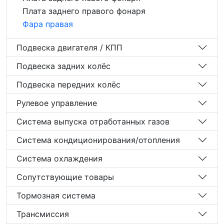
Плата заднего правого фонаря
Фара правая
Подвеска двигателя / КПП
Подвеска задних колёс
Подвеска передних колёс
Рулевое управление
Система выпуска отработанных газов
Система кондиционирования/отопления
Система охлаждения
Сопутствующие товары
Тормозная система
Трансмиссия