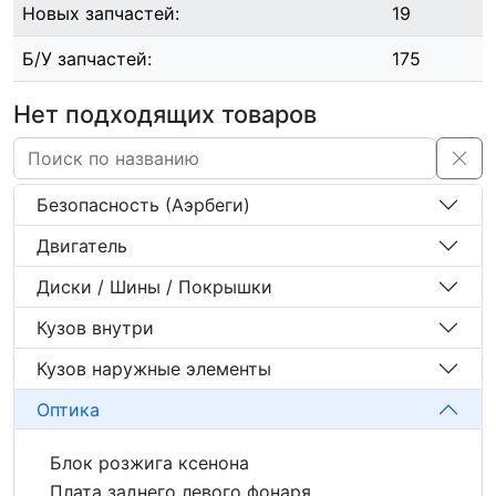
Новых запчастей:
19
Б/У запчастей:
175
Нет подходящих товаров
Безопасность (Аэрбеги)
Двигатель
Диски / Шины / Покрышки
Кузов внутри
Кузов наружные элементы
Оптика
Блок розжига ксенона
Плата заднего левого фонаря