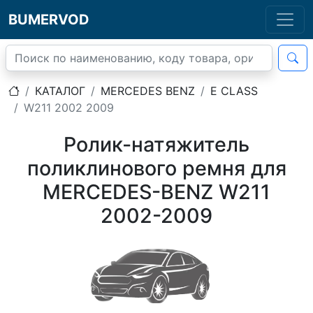
BUMERVOD
КАТАЛОГ
MERCEDES BENZ
E CLASS
W211 2002 2009
Ролик-натяжитель
поликлинового ремня для
MERCEDES-BENZ W211
2002-2009