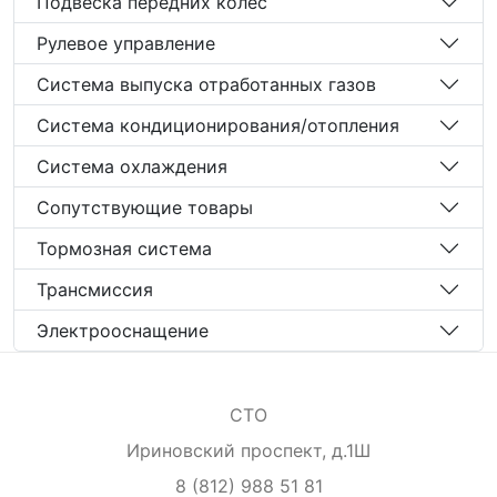
Подвеска передних колёс
Рулевое управление
Система выпуска отработанных газов
Система кондиционирования/отопления
Система охлаждения
Сопутствующие товары
Тормозная система
Трансмиссия
Электрооснащение
СТО
Ириновский проспект, д.1Ш
8 (812) 988 51 81