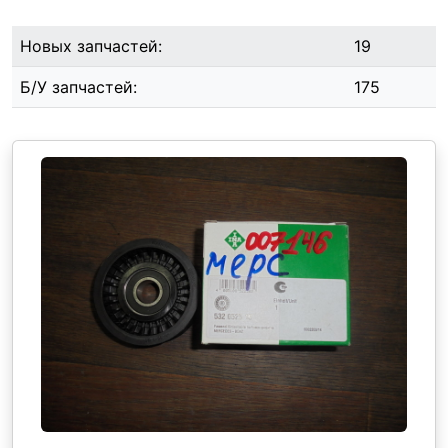
Новых запчастей:
19
Б/У запчастей:
175