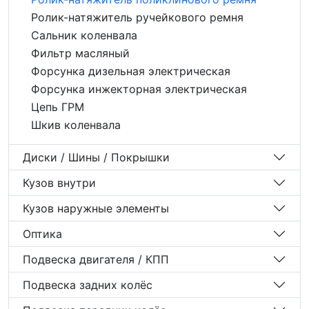
Ролик-натяжитель ручейкового ремня
Сальник коленвала
Фильтр масляный
Форсунка дизельная электрическая
Форсунка инжекторная электрическая
Цепь ГРМ
Шкив коленвала
Диски / Шины / Покрышки
Кузов внутри
Кузов наружные элементы
Оптика
Подвеска двигателя / КПП
Подвеска задних колёс